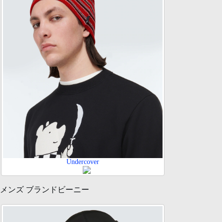
Undercover
メンズ ブランドビーニー