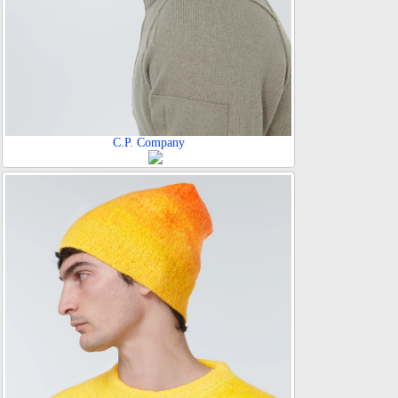
C.P. Company