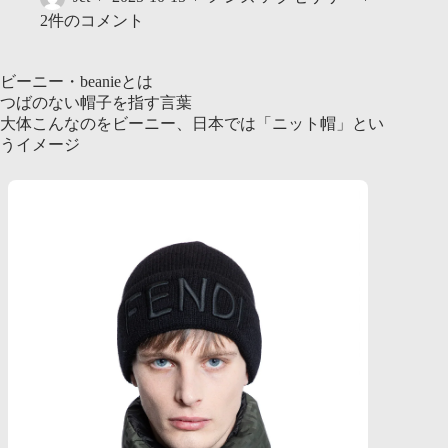
2件のコメント
ビーニー・beanieとは
つばのない帽子を指す言葉
大体こんなのをビーニー、日本では「ニット帽」とい
うイメージ