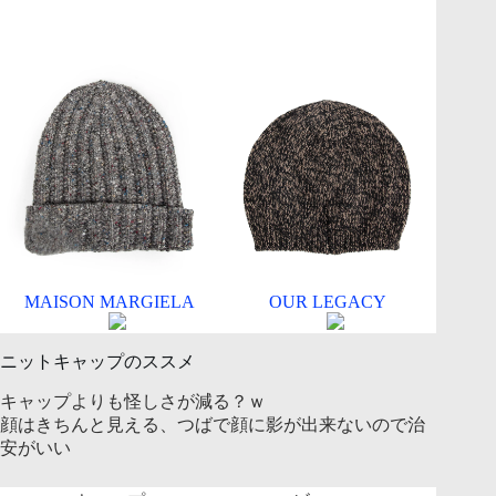
MAISON MARGIELA
OUR LEGACY
ニットキャップのススメ
キャップよりも怪しさが減る？ｗ
顔はきちんと見える、つばで顔に影が出来ないので治
安がいい