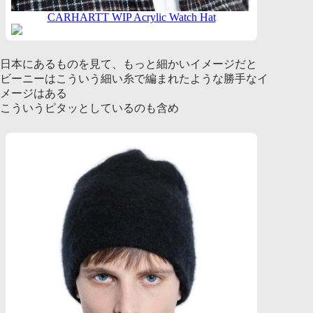
CARHARTT WIP Acrylic Watch Hat
日本にあるものを見て、もっと細かいイメージだと
ビーニーはこういう細い糸で編まれたような勝手なイ
メージはある
こういうピタッとしているのも含め