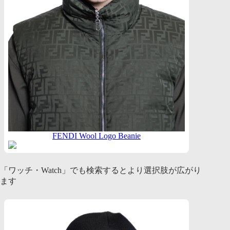
FENDI Wool Logo Beanie
「ワッチ・Watch」でも検索するとより選択肢が広がり
ます