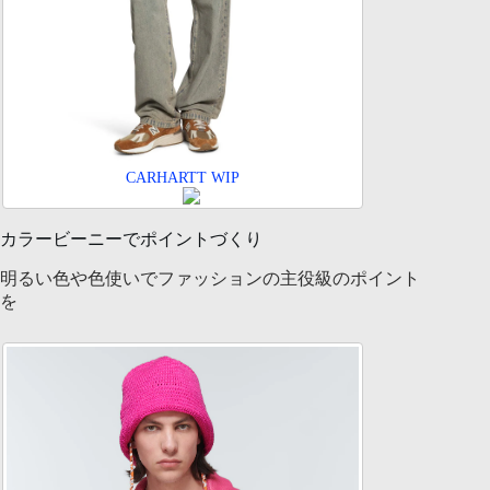
CARHARTT WIP
カラービーニーでポイントづくり
明るい色や色使いでファッションの主役級のポイント
を