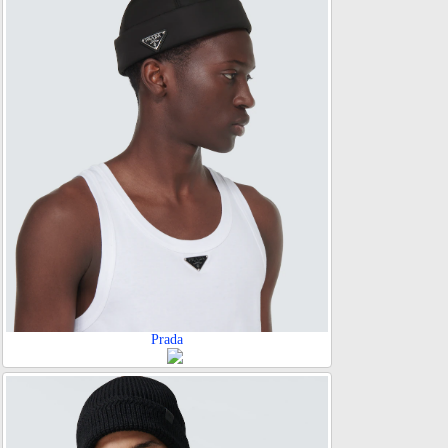
Prada