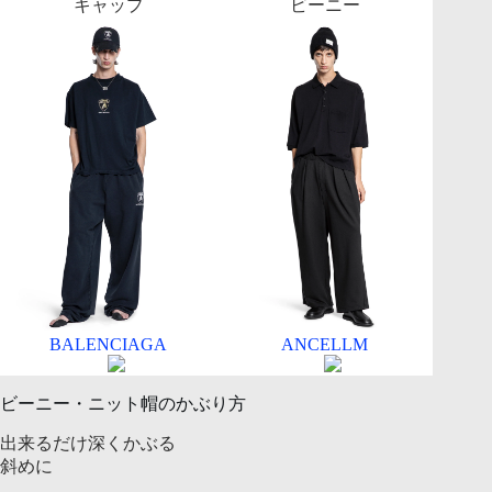
キャップ
ビーニー
BALENCIAGA
ANCELLM
ビーニー・ニット帽のかぶり方
出来るだけ深くかぶる
斜めに