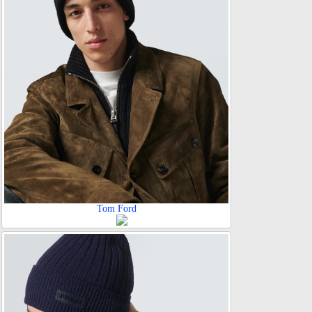
Tom Ford