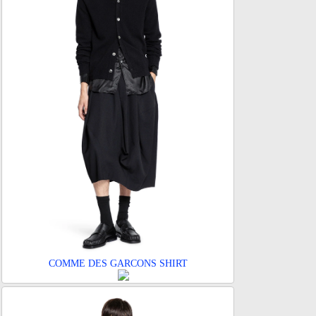
COMME DES GARCONS SHIRT