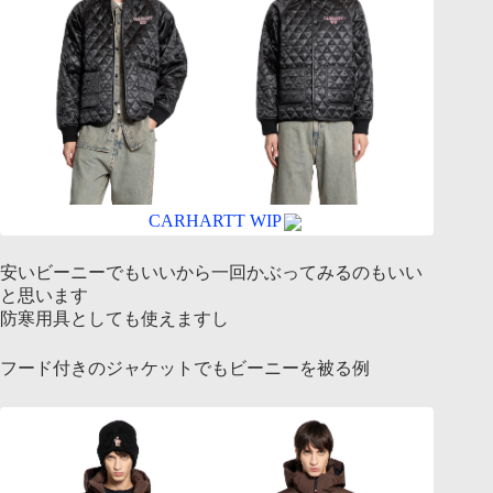
CARHARTT WIP
安いビーニーでもいいから一回かぶってみるのもいい
と思います
防寒用具としても使えますし
フード付きのジャケットでもビーニーを被る例