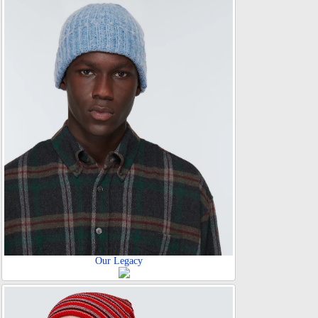
Our Legacy