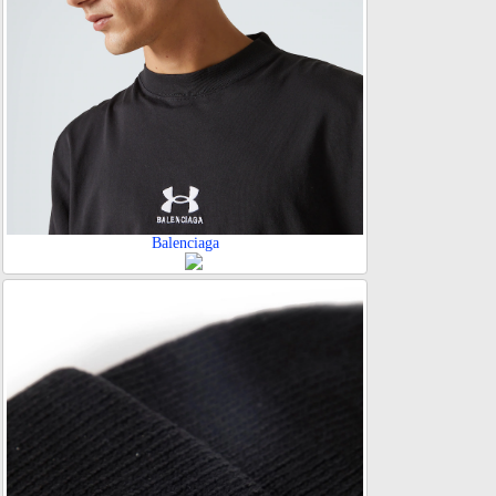
Balenciaga