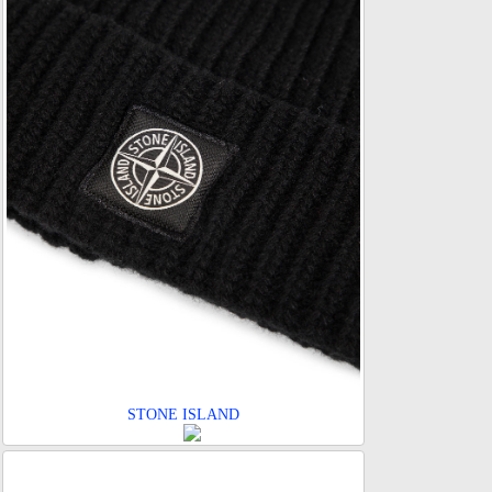
STONE ISLAND