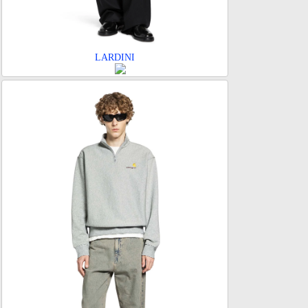
LARDINI