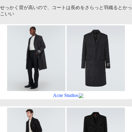
せっかく背が高いので、コートは長めをさらっと羽織るとかっ
こいい
Acne Studios