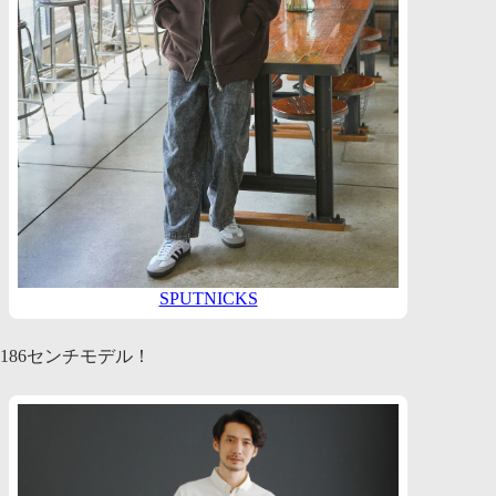
SPUTNICKS
186センチモデル！