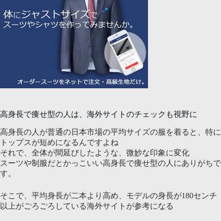
高身長で痩せ型の人は、海外サイトのチェックも視野に
高身長の人が普通の日本市場の平均サイズの服を着ると、特に
トップスが短めになるんですよね
それで、全体が間延びしたような、微妙な印象に変化
スーツや制服だとかっこいい高身長で痩せ型の人にありがちで
す。
そこで、平均身長が二本より高め、モデルの身長が180センチ
以上がごろごろしている海外サイトが参考になる