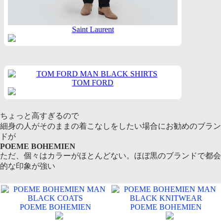
Saint Laurent
TOM FORD
ちょっと高すぎるので
細身の人がそのままの着こなしをしたい場合にお勧めのブラン
ドが
POEME BOHEMIEN
ただ、個々はカラーがほとんどない。ほぼ黒のブランドで都会
的な印象が強い
POEME BOHEMIEN
POEME BOHEMIEN