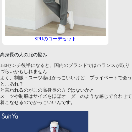
SPUのコーデセット
高身長の人の服の悩み
180センチ後半になると、国内のブランドではバランスが取り
づらいかもしれません
よく、制服・スーツ姿はかっこいいけど、プライベートで会う
と…あれ？
と言われるのがこの高身長の方ではないかと
スーツや制服はサイズをほぼオーダーのような感じで合わせて
着こなせるのでかっこいいんです。