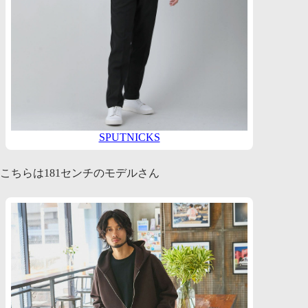
SPUTNICKS
こちらは181センチのモデルさん