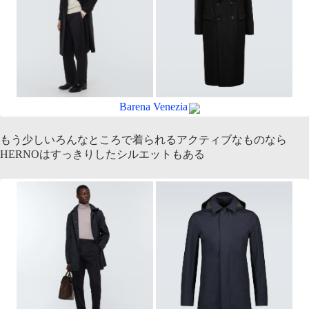
Barena Venezia
もう少しいろんなところで着られるアクティブなものなら
HERNOはすっきりしたシルエットもある