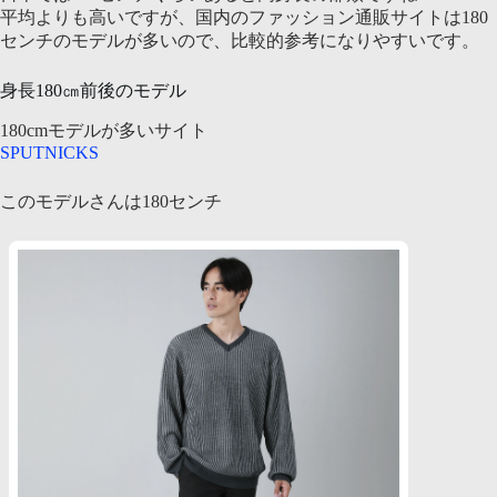
平均よりも高いですが、国内のファッション通販サイトは180
センチのモデルが多いので、比較的参考になりやすいです。
身長180㎝前後のモデル
180cmモデルが多いサイト
SPUTNICKS
このモデルさんは180センチ