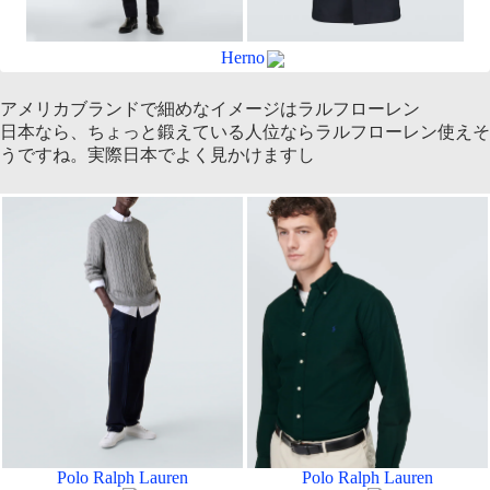
Herno
アメリカブランドで細めなイメージはラルフローレン
日本なら、ちょっと鍛えている人位ならラルフローレン使えそ
うですね。実際日本でよく見かけますし
Polo Ralph Lauren
Polo Ralph Lauren