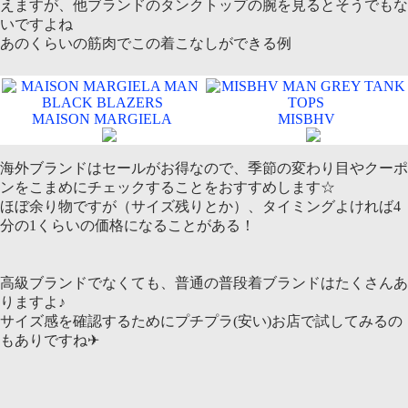
えますが、他ブランドのタンクトップの腕を見るとそうでもな
いですよね
あのくらいの筋肉でこの着こなしができる例
MAISON MARGIELA
MISBHV
海外ブランドはセールがお得なので、季節の変わり目やクーポ
ンをこまめにチェックすることをおすすめします☆
ほぼ余り物ですが（サイズ残りとか）、タイミングよければ4
分の1くらいの価格になることがある！
高級ブランドでなくても、普通の普段着ブランドはたくさんあ
りますよ♪
サイズ感を確認するためにプチプラ(安い)お店で試してみるの
もありですね✈