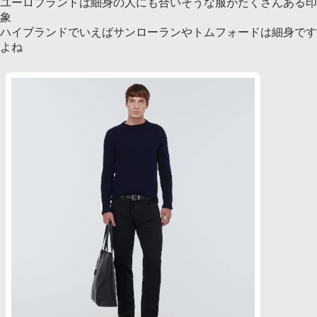
ユーロブランドは細身の人にも合いそうな服がたくさんある印
象
ハイブランドでいえばサンローランやトムフォードは細身です
よね