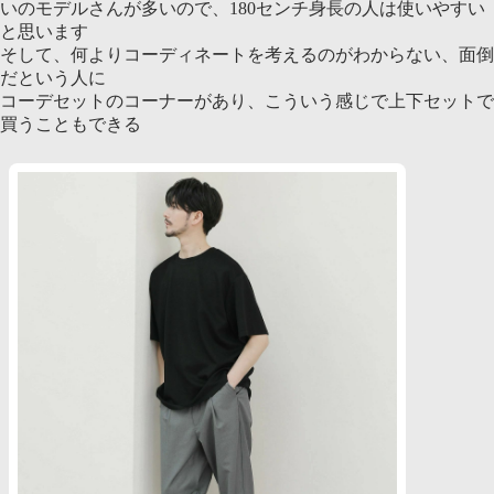
いのモデルさんが多いので、180センチ身長の人は使いやすい
と思います
そして、何よりコーディネートを考えるのがわからない、面倒
だという人に
コーデセットのコーナーがあり、こういう感じで上下セットで
買うこともできる