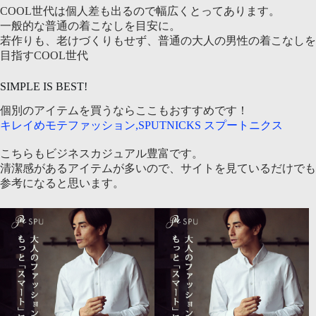
COOL世代は個人差も出るので幅広くとってあります。
一般的な普通の着こなしを目安に。
若作りも、老けづくりもせず、普通の大人の男性の着こなしを
目指すCOOL世代
SIMPLE IS BEST!
個別のアイテムを買うならここもおすすめです！
キレイめモテファッション,SPUTNICKS スプートニクス
こちらもビジネスカジュアル豊富です。
清潔感があるアイテムが多いので、サイトを見ているだけでも
参考になると思います。