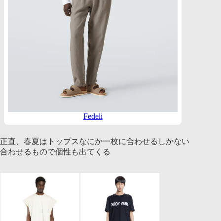
Fedeli
正直、春夏はトップスなにか一枚に合わせるしかない
合わせるもので個性も出てくる