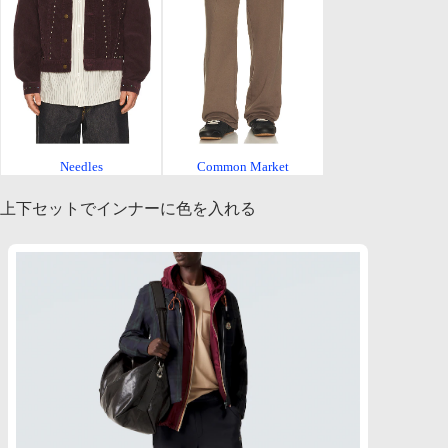
Needles
Common Market
上下セットでインナーに色を入れる