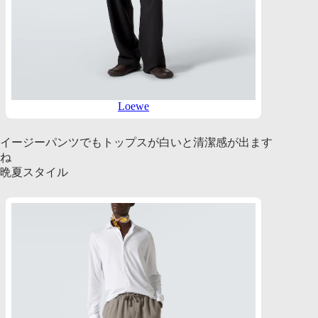
Loewe
イージーパンツでもトップスが白いと清潔感が出ます
ね
晩夏スタイル