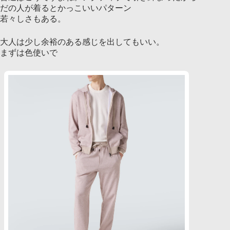
だの人が着るとかっこいいパターン
若々しさもある。
大人は少し余裕のある感じを出してもいい。
まずは色使いで