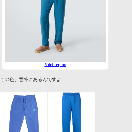
Vilebrequin
この色、意外にあるんですよ