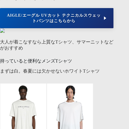
AIGLE/エーグル UVカット テクニカルスウェッ
トパンツはこちらから
大人が着こなすなら上質なTシャツ、サマーニットなど
がおすすめ
持っていると便利なメンズTシャツ
まずは白。春夏には欠かせないホワイトTシャツ