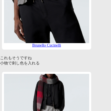
Brunello Cucinelli
これもそうですね
小物で刺し色を入れる