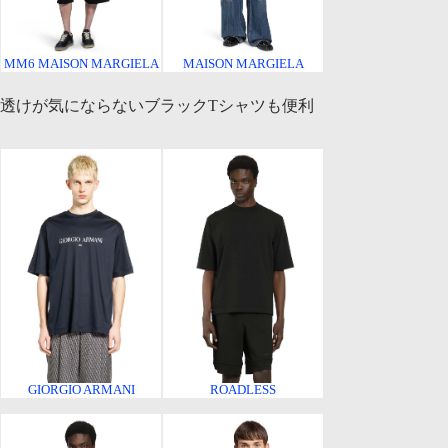
MM6 MAISON MARGIELA
MAISON MARGIELA
透けが気にならないブラックTシャツも便利
GIORGIO ARMANI
ROADLESS