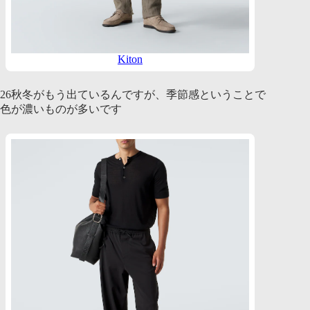
Kiton
26秋冬がもう出ているんですが、季節感ということで
色が濃いものが多いです