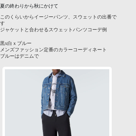
夏の終わりから秋にかけて
このくらいからイージーパンツ、スウェットの出番で
す
ジャケットと合わせるスウェットパンツコーデ例
黒x白ｘブルー
メンズファッション定番のカラーコーディネート
ブルーはデニムで