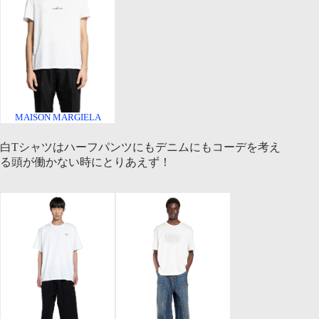
MAISON MARGIELA
白Tシャツはハーフパンツにもデニムにもコーデを考え
る頭が働かない時にとりあえず！