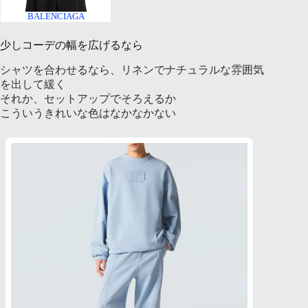
BALENCIAGA
少しコーデの幅を広げるなら
シャツを合わせるなら、リネンでナチュラルな雰囲気
を出して緩く
それか、セットアップでそろえるか
こういうきれいな色はなかなかない