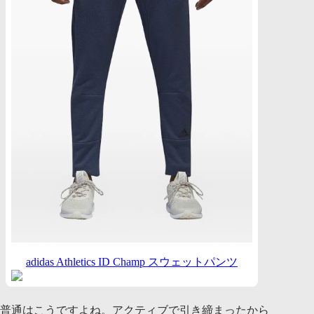
adidas Athletics ID Champ スウェットパンツ
普通はこうですよね。アクティブで引き締まったから