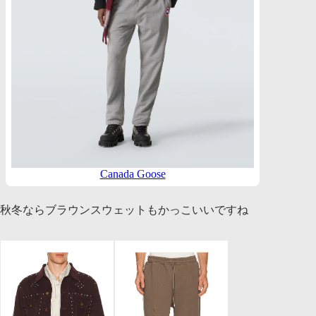
Canada Goose
秋冬ならブラウンスウェットもかっこいいですね