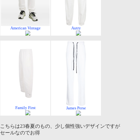
American Vintage
Autry
Family First
James Perse
こちらは23春夏のもの、少し個性強いデザインですが
セールなのでお得