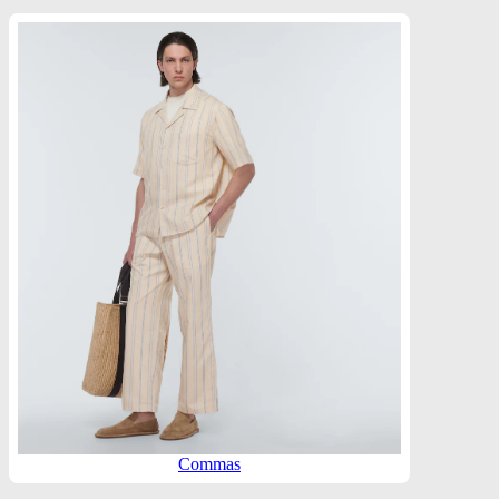
Commas