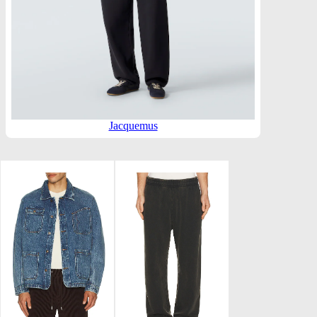
Jacquemus