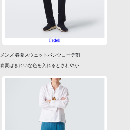
Fedeli
メンズ 春夏スウェットパンツコーデ例
春夏はきれいな色を入れるとさわやか