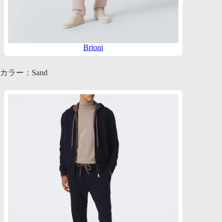
Brioni
カラー：Sand