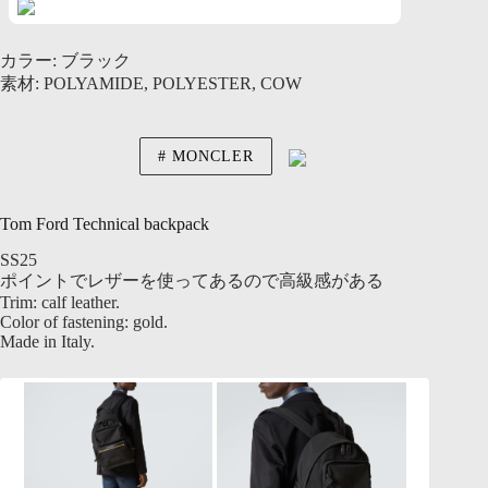
カラー: ブラック
素材: POLYAMIDE, POLYESTER, COW
MONCLER
Tom Ford Technical backpack
SS25
ポイントでレザーを使ってあるので高級感がある
Trim: calf leather.
Color of fastening: gold.
Made in Italy.