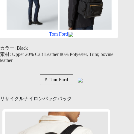
Tom Ford
カラー: Black
素材: Upper 20% Calf Leather 80% Polyester, Trim; bovine
leather
Tom Ford
リサイクルナイロンバックパック