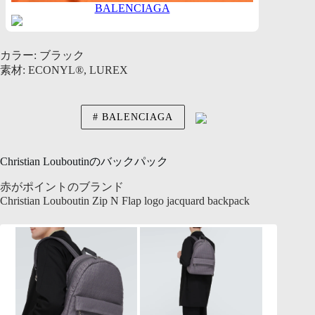
BALENCIAGA
カラー: ブラック
素材: ECONYL®, LUREX
BALENCIAGA
Christian Louboutinのバックパック
赤がポイントのブランド
Christian Louboutin Zip N Flap logo jacquard backpack