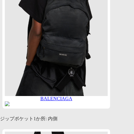
BALENCIAGA
ジップポケット1か所: 内側