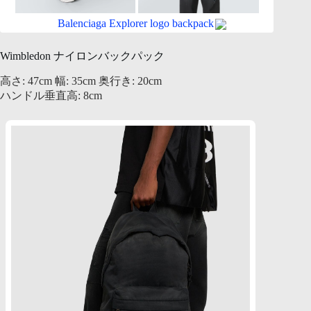
Balenciaga Explorer logo backpack
Wimbledon ナイロンバックパック
高さ: 47cm 幅: 35cm 奥行き: 20cm
ハンドル垂直高: 8cm