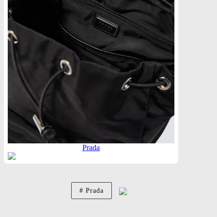
Prada
Prada