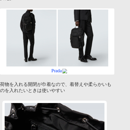
Prada
荷物を入れる開閉が巾着なので、着替えや柔らかいも
のを入れたいときは使いやすい