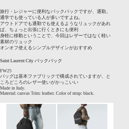
旅行・レジャーに便利なバックパックですが、通勤。
通学でも使っている人が多いですよね。
アウトドアでも通勤でも使えるようなリュックがあれ
ば、ちょっと出張に行くときにも便利
身軽に移動ということで、今回はレザーではなく軽い
素材のリュック
オンオフ使えるシンプルデザインがおすすめ
Saint Laurent City バックパック
FW25
バッグは基本ファブリックで構成されていますが、と
ころどころのレザー使いがかっこいい
Made in Italy.
Material: canvas Trim: leather. Color of strap: black.