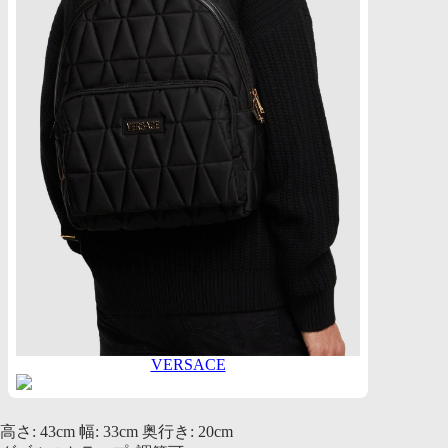
VERSACE
高さ: 43cm 幅: 33cm 奥行き: 20cm