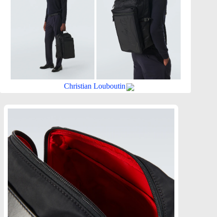
Christian Louboutin