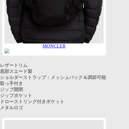
MONCLER
レザートリム
底部スエード製
ショルダーストラップ：メッシュバック＆調節可能
取っ手付き
ジップ開閉
ジップポケット
ドローストリング付きポケット
メタルロゴ