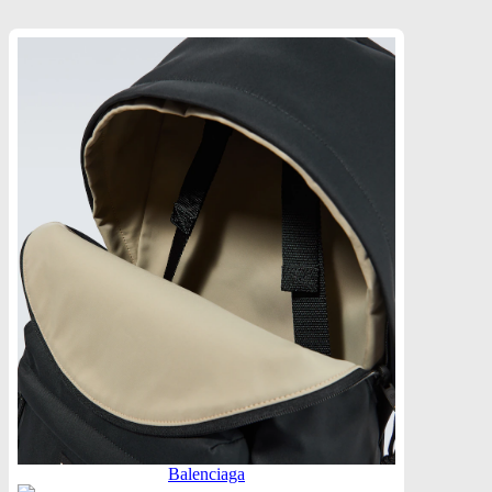
Balenciaga