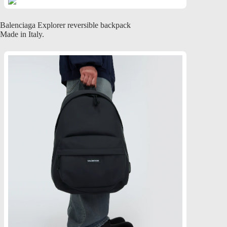
Balenciaga Explorer reversible backpack
Made in Italy.