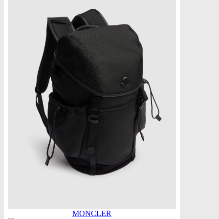
MONCLER