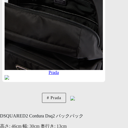
Prada
Prada
DSQUARED2 Cordura Dsq2 バックパック
高さ: 46cm 幅: 30cm 奥行き: 13cm