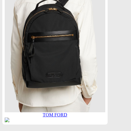
TOM FORD