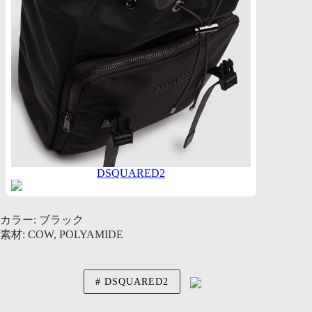
DSQUARED2
カラー: ブラック
素材: COW, POLYAMIDE
DSQUARED2