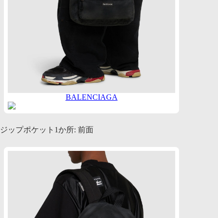
BALENCIAGA
ジップポケット1か所: 前面