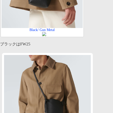
Black/ Gun Metal
ブラックはFW25