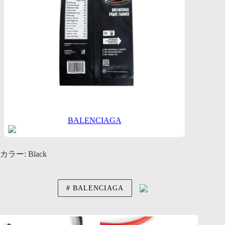
BALENCIAGA
カラー: Black
BALENCIAGA