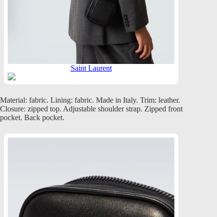
Saint Laurent
Material: fabric. Lining: fabric. Made in Italy. Trim: leather.
Closure: zipped top. Adjustable shoulder strap. Zipped front
pocket. Back pocket.