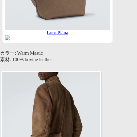
Loro Piana
カラー: Warm Mastic
素材: 100% bovine leather