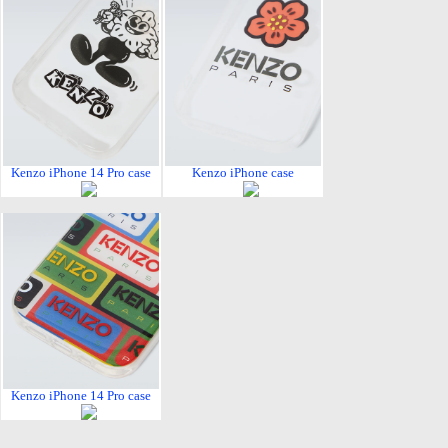
Kenzo iPhone 14 Pro case
Kenzo iPhone case
Kenzo iPhone 14 Pro case