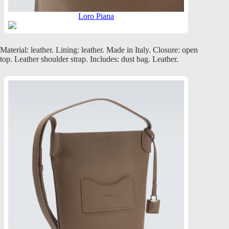
Loro Piana
Material: leather. Lining: leather. Made in Italy. Closure: open
top. Leather shoulder strap. Includes: dust bag. Leather.