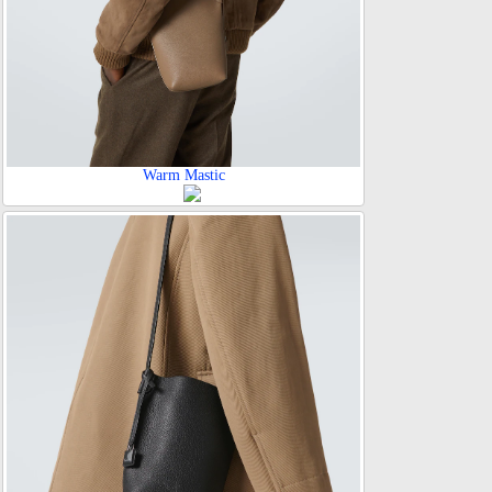
Warm Mastic