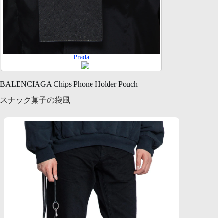
Prada
BALENCIAGA Chips Phone Holder Pouch
スナック菓子の袋風