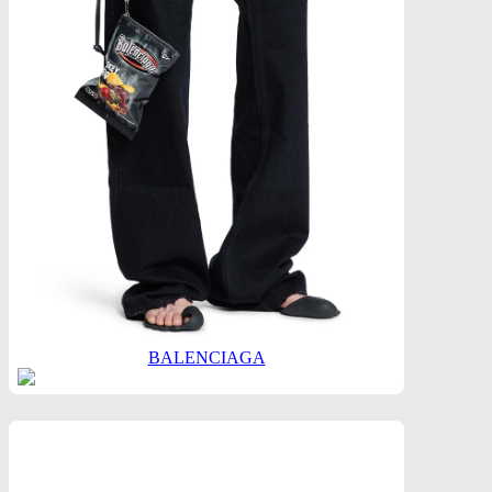
BALENCIAGA