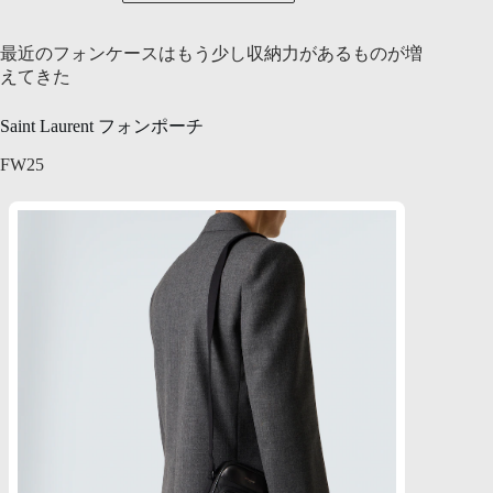
最近のフォンケースはもう少し収納力があるものが増
えてきた
Saint Laurent フォンポーチ
FW25