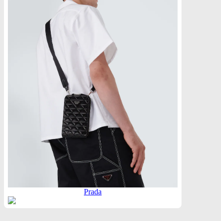
Prada