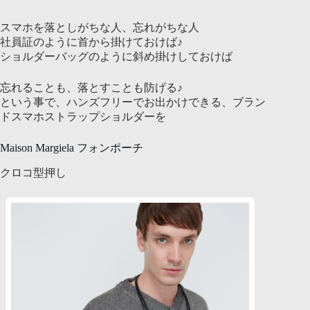
スマホを落としがちな人、忘れがちな人
社員証のように首から掛けておけば♪
ショルダーバッグのように斜め掛けしておけば
忘れることも、落とすことも防げる♪
という事で、ハンズフリーでお出かけできる、ブラン
ドスマホストラップショルダーを
Maison Margiela フォンポーチ
クロコ型押し