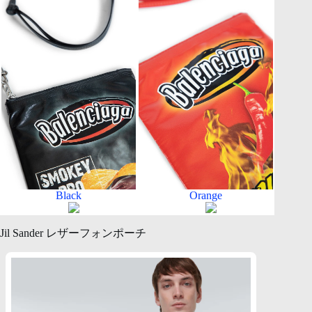
Black
Orange
Jil Sander レザーフォンポーチ