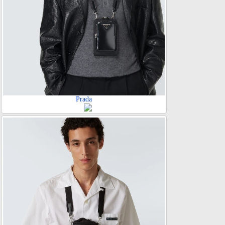
Prada