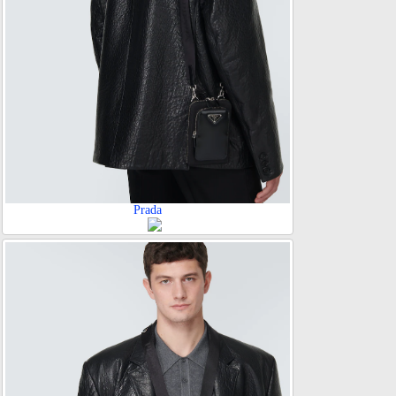
Prada