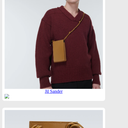
Jil Sander