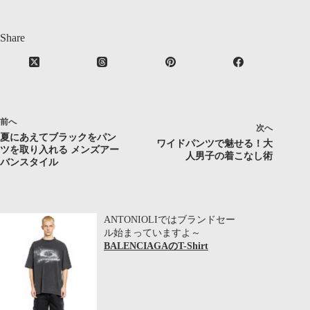
Share
前へ
次へ
夏にあえてブラックをパン
ワイドパンツで魅せる！大
ツを取り入れる メンズアー
人男子の着こなし術
バンスタイル
ANTONIOLIではブランドセー
ル始まっていますよ～
BALENCIAGAのT-Shirt