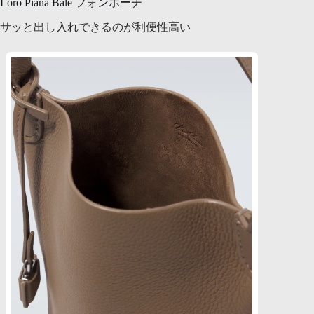
Loro Piana Bale フォンポーチ
サッと出し入れできるのが利便性高い