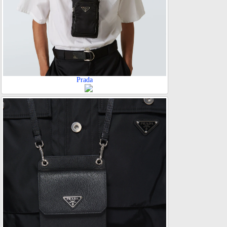
Prada