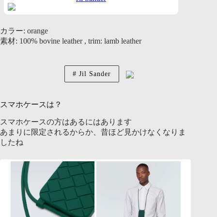
カラー: orange
素材: 100% bovine leather , trim: lamb leather
Jil Sander
スマホケースは？
スマホケースの方はあるにはあります
あまりに限定されるからか、昔ほど見かけなくなりま
したね