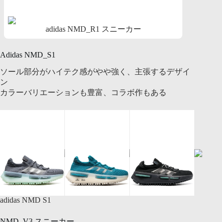
adidas NMD_R1 スニーカー
Adidas NMD_S1
ソール部分がハイテク感がやや強く、主張するデザイ
ン
カラーバリエーションも豊富、コラボ作もある
adidas NMD S1
NMD_V3 スニーカー