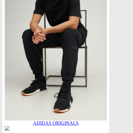
ADIDAS ORIGINALS