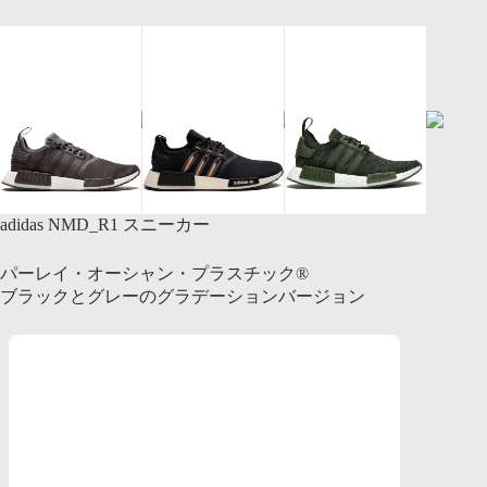
adidas NMD_R1 スニーカー
パーレイ・オーシャン・プラスチック®
ブラックとグレーのグラデーションバージョン