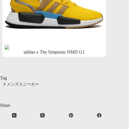
adidas x The Simpsons NMD G1
Tag
#
メンズスニーカー
Share