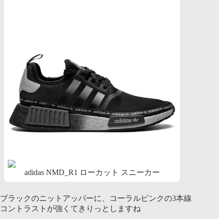
adidas NMD_R1 ローカット スニーカー
ブラックのニットアッパーに、コーラルピンクの3本線
コントラストが強くてきりっとしますね