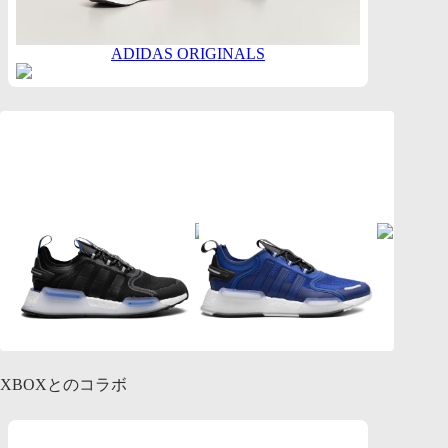
ADIDAS ORIGINALS
XBOXとのコラボ