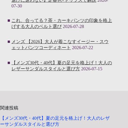
選びに迷わない】定番色×トップスで解説
2026-
07-30
これ、合ってる？茶・カーキパンツの印象を格上
げする大人のベルト選び
2026-07-28
メンズ 【2026】大人が着こなすイージー・スウ
ェットパンツコーディネート
2026-07-22
【メンズ30代・40代】夏の足元を格上げ！大人の
レザーサンダルスタイルと選び方
2026-07-15
関連投稿
【メンズ30代・40代】夏の足元を格上げ！大人のレザ
ーサンダルスタイルと選び方