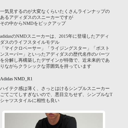
一気見するのが大変なくらいたくさんラインナップの
あるアディダスのスニーカーですが
その中からNMDをピックアップ
adidasのNMDスニーカーは、2015年に登場したアディ
ダスのライフスタイルモデル
「マイクロペーサー」「ライジングスター」「ボスト
ンスーパー」といったアディダスの歴代名作のパーツ
を分解し再構築したデザインが特徴で、近未来的であ
りながらクラシックな雰囲気を持っています
Adidas NMD_R1
ハイテク感は薄く、さっとはけるシンプルスニーカー
ごてごてしすぎないので、悪目立ちせず、シンプルなT
シャツスタイルに相性も良い