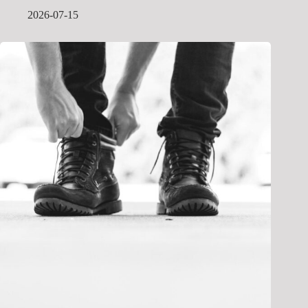
2026-07-15