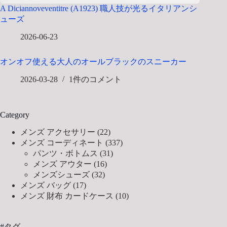
A Diciannoveventitre (A1923) 職人技が光るイタリアンシ
ューズ
2026-06-23
オンオフ使える大人のオールブラックのスニーカー
2026-03-28
1件のコメント
Category
メンズ アクセサリー
(22)
メンズ コーディネート
(337)
パンツ・ボトムス
(31)
メンズ アウター
(16)
メンズシューズ
(32)
メンズ バッグ
(17)
メンズ 財布 カードケース
(10)
#タグ