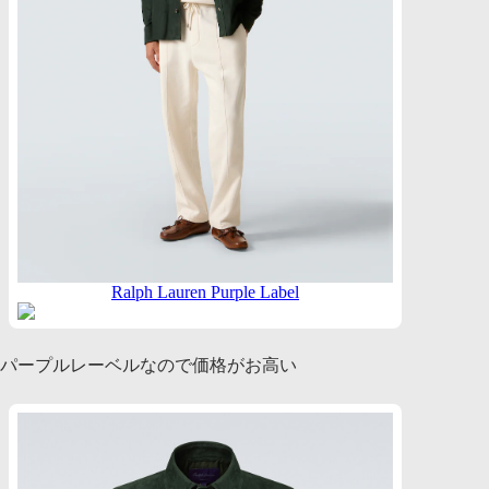
Ralph Lauren Purple Label
パープルレーベルなので価格がお高い