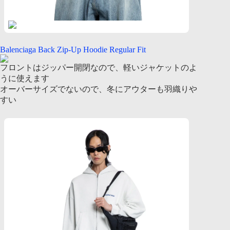
Balenciaga Back Zip-Up Hoodie Regular Fit
フロントはジッパー開閉なので、軽いジャケットのよ
うに使えます
オーバーサイズでないので、冬にアウターも羽織りや
すい