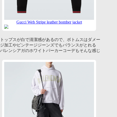
Gucci Web Stripe leather bomber jacket
トップスが白で清潔感があるので、ボトムスはダメー
ジ加工やビンテージジーンズでもバランスがとれる
バレンシアガのホワイトパーカーコーデもそんな感じ