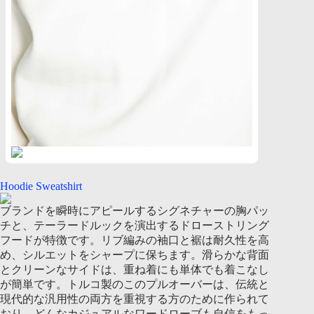
Hoodie Sweatshirt
ブランドを瞬時にアピールするシグネチャーの胸パッ
チと、テーラードルックを演出するドローストリング
フードが特徴です。リブ編みの袖口と裾は耐久性を高
め、シルエットをシャープに保ちます。滑らかな背面
とクリーンなサイドは、重ね着にも単体でも着こなし
が簡単です。トルコ製のこのプルオーバーは、伝統と
現代的な汎用性の両方を重視する方のために作られて
おり、どんなカジュアルなワードローブも自信をもっ