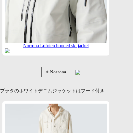
Norrona Lofoten hooded ski jacket
Norrona
プラダのホワイトデニムジャケットはフード付き