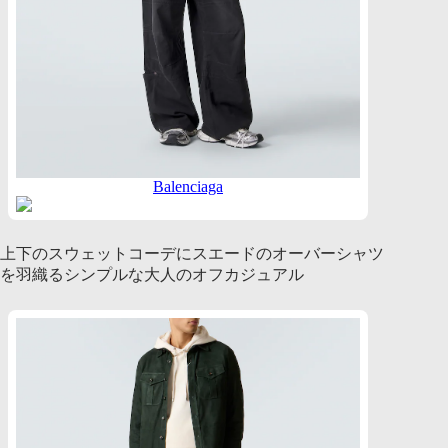
Balenciaga
上下のスウェットコーデにスエードのオーバーシャツ
を羽織るシンプルな大人のオフカジュアル