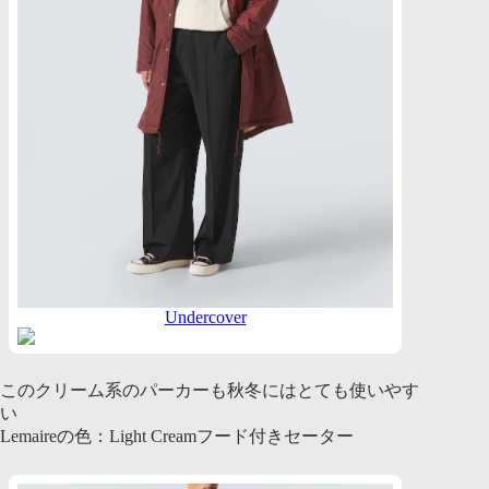
Undercover
このクリーム系のパーカーも秋冬にはとても使いやす
い
Lemaireの色：Light Creamフード付きセーター