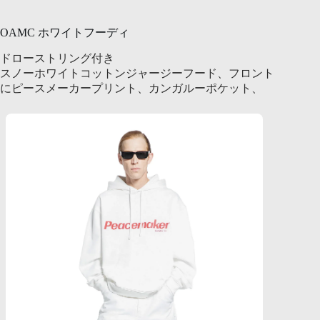
OAMC ホワイトフーディ
ドローストリング付き
スノーホワイトコットンジャージーフード、フロント
にピースメーカープリント、カンガルーポケット、