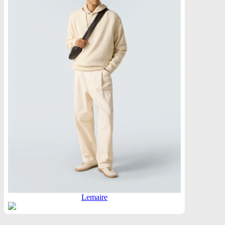
Lemaire