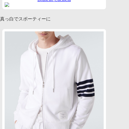
真っ白でスポーティーに