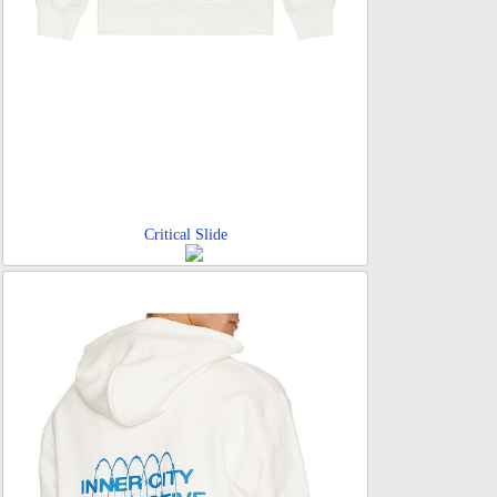
Critical Slide