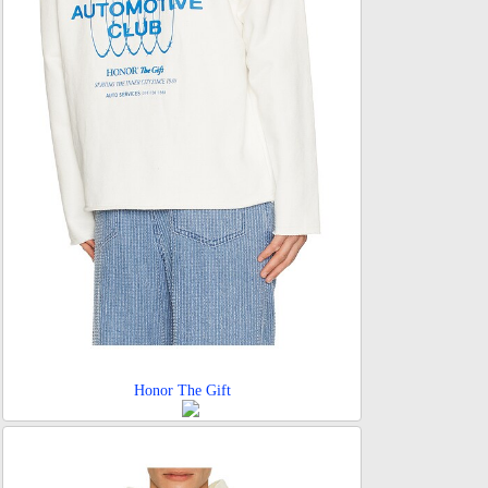
Honor The Gift