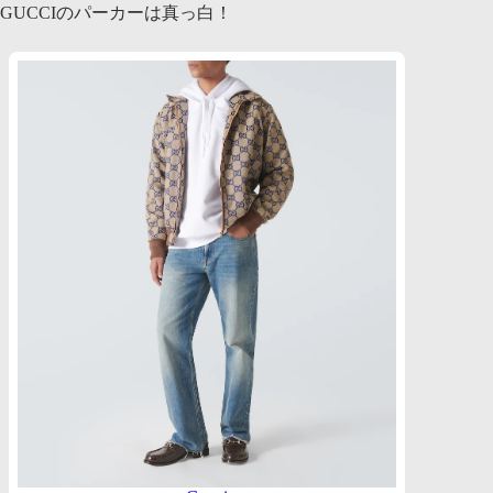
GUCCIのパーカーは真っ白！