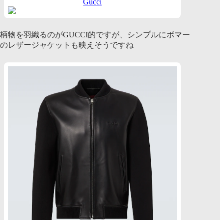
Gucci
柄物を羽織るのがGUCCI的ですが、シンプルにボマー
のレザージャケットも映えそうですね