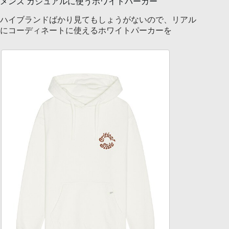
メンズ カジュアルに使うホワイトパーカー
ハイブランドばかり見てもしょうがないので、リアル
にコーディネートに使えるホワイトパーカーを