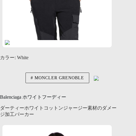
カラー: White
MONCLER GRENOBLE
Balenciaga ホワイトフーディー
ダーティーホワイトコットンジャージー素材のダメー
ジ加工パーカー