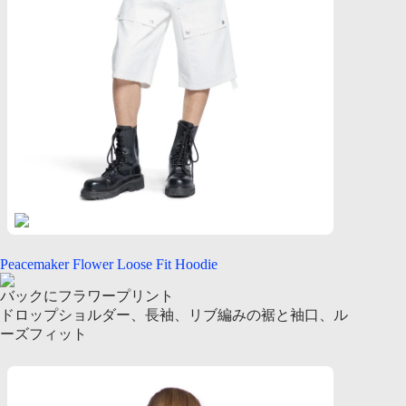
Peacemaker Flower Loose Fit Hoodie
バックにフラワープリント
ドロップショルダー、長袖、リブ編みの裾と袖口、ル
ーズフィット