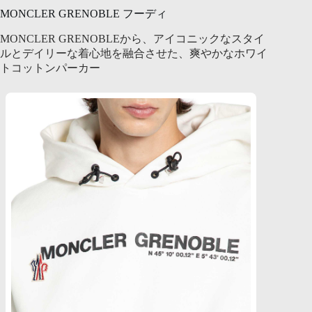
MONCLER GRENOBLE フーディ
MONCLER GRENOBLEから、アイコニックなスタイ
ルとデイリーな着心地を融合させた、爽やかなホワイ
トコットンパーカー