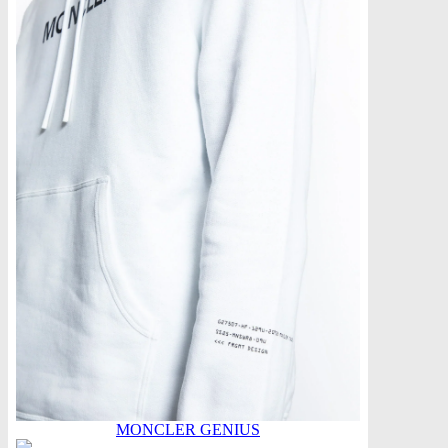
MONCLER GENIUS