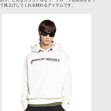
て格上げしてくれる頼れるアイテムです。