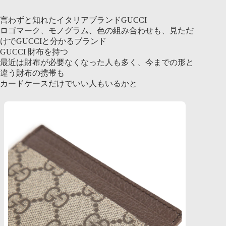
言わずと知れたイタリアブランドGUCCI
ロゴマーク、モノグラム、色の組み合わせも、見ただ
けでGUCCIと分かるブランド
GUCCI 財布を持つ
最近は財布が必要なくなった人も多く、今までの形と
違う財布の携帯も
カードケースだけでいい人もいるかと