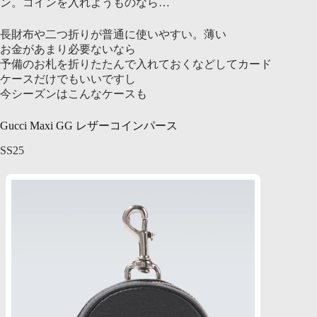
ン。コインを入れようものなら…
長財布や二つ折りが普通に使いやすい。薄い
お金があまり必要ないなら
予備のお札を折りたたんで入れておくなどしてカード
ケースだけでもいいですし
今シーズンはこんなケースも
Gucci Maxi GG レザーコインパース
SS25