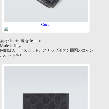
Gucci
素材: fabric. 裏地: leather.
Made in Italy.
内側はカードスロット、スナップボタン開閉のコイン
ポケットあり