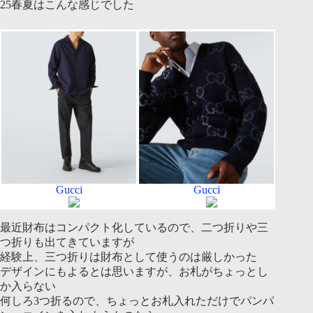
25春夏はこんな感じでした
Gucci
Gucci
最近財布はコンパクト化しているので、二つ折りや三
つ折りも出てきていますが
経験上、三つ折りは財布として使うのは厳しかった
デザインにもよるとは思いますが、お札がちょっとし
か入らない
何しろ3つ折るので、ちょっとお札入れただけでパンパ