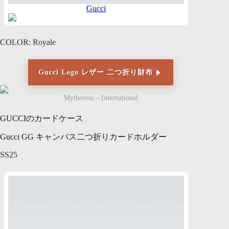
Gucci
COLOR: Royale
Gucci Logo レザー 二つ折り財布
Mytheresa – International
GUCCIのカードケース
Gucci GG キャンバス二つ折りカードホルダー
SS25