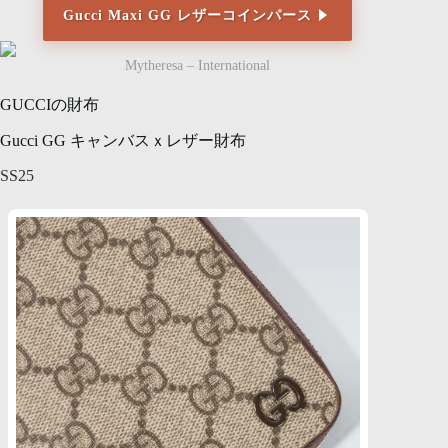
Gucci Maxi GG レザーコインパース
Mytheresa – International
GUCCIの財布
Gucci GG キャンバスｘレザー財布
SS25