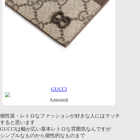
GUCCI
Antonioli
個性派・レトロなファッションが好きな人にはマッチ
すると思います
GUCCIは幅が広い基本レトロな雰囲気なんですが
シンプルなものから個性的なものまで