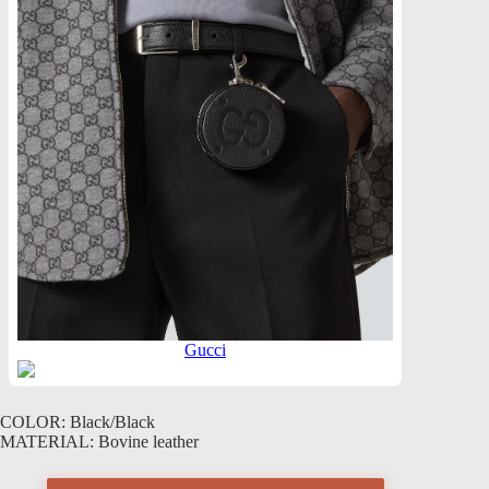
Gucci
COLOR: Black/Black
MATERIAL: Bovine leather