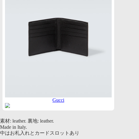
Gucci
素材: leather. 裏地: leather.
Made in Italy.
中はお札入れとカードスロットあり