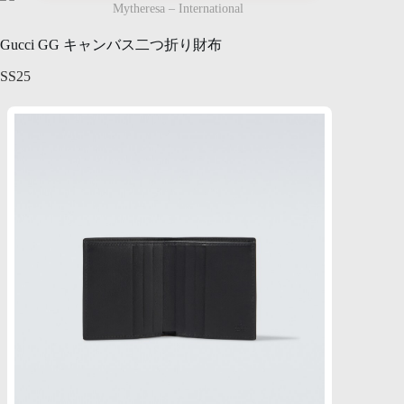
Mytheresa – International
Gucci GG キャンバス二つ折り財布
SS25