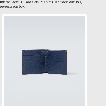
Internal details: Card slots, bill slots. Includes: dust bag,
presentation box.