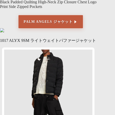
Black Padded Quilting High-Neck Zip Closure Chest Logo
Print Side Zipped Pockets
PALM ANGELS ジャケット
1017 ALYX 9SM ライトウェイトパファージャケット