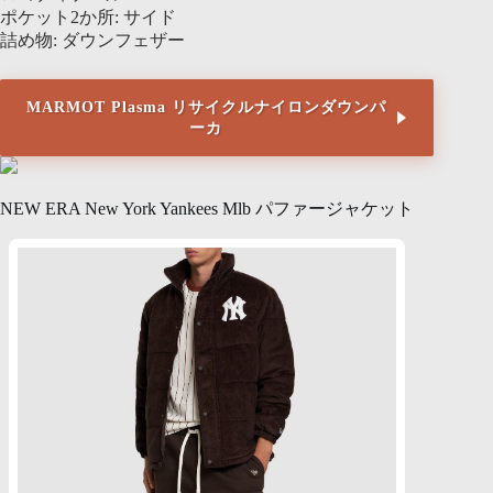
ポケット2か所: サイド
詰め物: ダウンフェザー
MARMOT Plasma リサイクルナイロンダウンパ
ーカ
NEW ERA New York Yankees Mlb パファージャケット