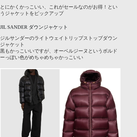
とにかくかっこいい、これがセールなのがお得！とい
うジャケットをピックアップ
JIL SANDER ダウンジャケット
ジルサンダーのライトウェイトリップストップダウン
ジャケット
黒もかっこいいですが、オーベルジーヌというボルド
ーっぽい色がめちゃめちゃかっこいい