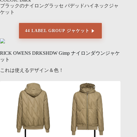
ブラックのナイロングラッセ パデッドハイネックジャ
ケット
44 LABEL GROUP ジャケット
RICK OWENS DRKSHDW Gimp ナイロンダウンジャケ
ット
これは使えるデザイン＆色！