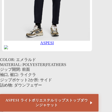
ASPESI
COLOR: エメラルド
MATERIAL: POLYESTER|FEATHERS
ジップ開閉: 前面
袖口, 裾口: ライクラ
ジップポケット2か所: サイド
詰め物: ダウンフェザー
ASPESI ライトポリエステルリップストップダウ
ンジャケット