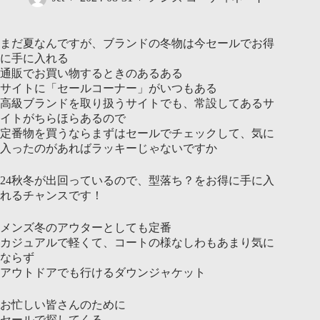
まだ夏なんですが、ブランドの冬物は今セールでお得
に手に入れる
通販でお買い物するときのあるある
サイトに「セールコーナー」がいつもある
高級ブランドを取り扱うサイトでも、常設してあるサ
イトがちらほらあるので
定番物を買うならまずはセールでチェックして、気に
入ったのがあればラッキーじゃないですか
24秋冬が出回っているので、型落ち？をお得に手に入
れるチャンスです！
メンズ冬のアウターとしても定番
カジュアルで軽くて、コートの様なしわもあまり気に
ならず
アウトドアでも行けるダウンジャケット
お忙しい皆さんのために
セールで探してくる