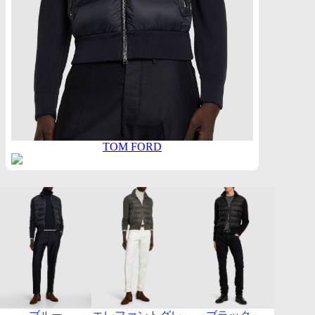
TOM FORD