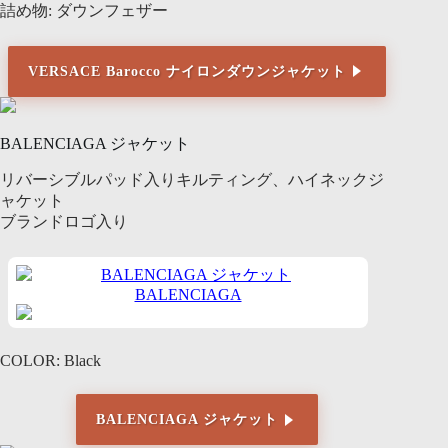
詰め物: ダウンフェザー
VERSACE Barocco ナイロンダウンジャケット
BALENCIAGA ジャケット
リバーシブルパッド入りキルティング、ハイネックジ
ャケット
ブランドロゴ入り
BALENCIAGA
COLOR: Black
BALENCIAGA ジャケット