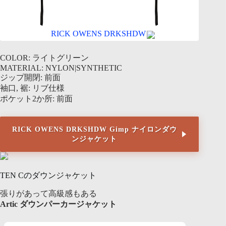
RICK OWENS DRKSHDW
COLOR: ライトグリーン
MATERIAL: NYLON|SYNTHETIC
ジップ開閉: 前面
袖口, 裾: リブ仕様
ポケット2か所: 前面
RICK OWENS DRKSHDW Gimp ナイロンダウ
ンジャケット
TEN Cのダウンジャケット
張りがあって高級感もある
Artic ダウンパーカージャケット