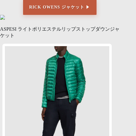
RICK OWENS ジャケット
ASPESI ライトポリエステルリップストップダウンジャ
ケット