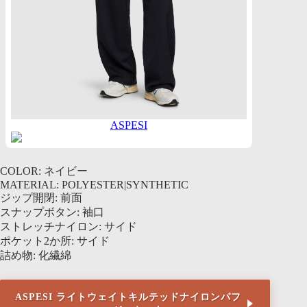
ASPESI
COLOR: ネイビー
MATERIAL: POLYESTER|SYNTHETIC
ジップ開閉: 前面
スナップボタン: 袖口
ストレッチナイロン: サイド
ポケット2か所: サイド
詰め物: 化繊綿
ASPESI ライトウェイトキルテッドナイロンパフ