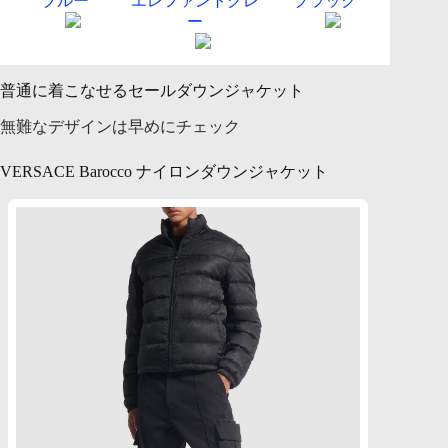
ブルー
エレファントグレ
ブラック
ー
普通に着こなせるセールダウンジャケット
無難なデザインは早めにチェック
VERSACE Barocco ナイロンダウンジャケット