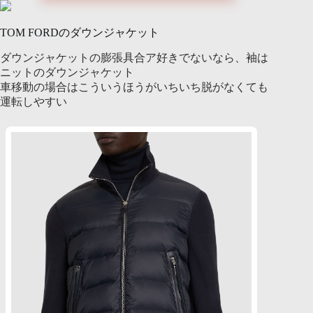
TOM FORDのダウンジャケット
ダウンジャケットの膨張具合ア好きでないなら、袖は
ニットのダウンジャケット
車移動の場合はこういうほうがいちいち脱がなくても
運転しやすい