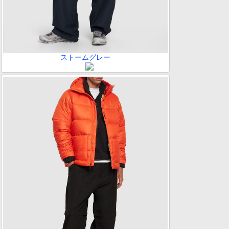
ストームグレー