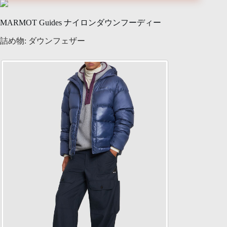
MARMOT Guides ナイロンダウンフーディー
詰め物: ダウンフェザー