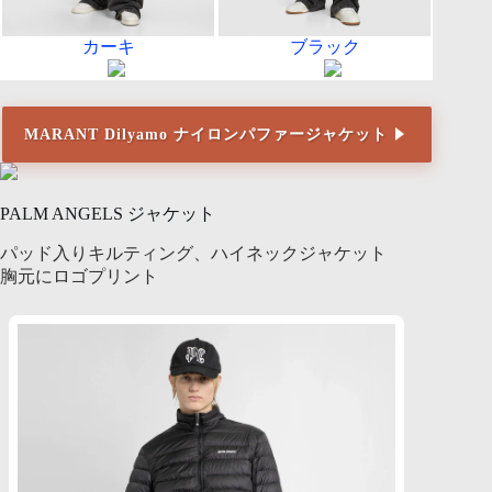
カーキ
ブラック
MARANT Dilyamo ナイロンパファージャケット
PALM ANGELS ジャケット
パッド入りキルティング、ハイネックジャケット
胸元にロゴプリント