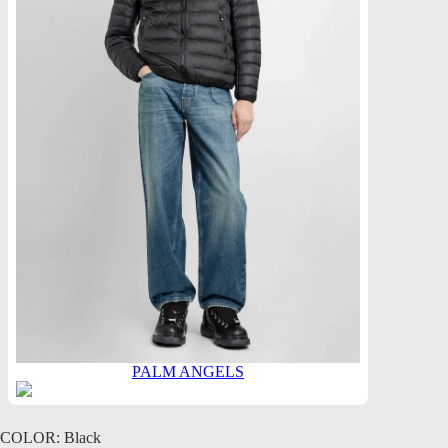
PALM ANGELS
COLOR: Black