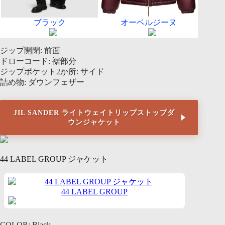
ブラック
オーベルジーヌ
ジップ開閉: 前面
ドローコード: 裾部分
ジップポケット2か所: サイド
詰め物: ダウンフェザー
JIL SANDER ライトウェイトリップストップダ
ウンジャケット
44 LABEL GROUP ジャケット
44 LABEL GROUP
COLOR: Black