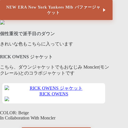
NEW ERA New York Yankees Mlb パファージャ
ケット
個性重視で派手目のダウン
きれいな色もこちらに入っています
RICK OWENS ジャケット
こちら、ダウンジャケットでもおなじみ Moncler(モン
クレール)とのコラボジャケットです
RICK OWENS
COLOR: Beige
In Collaboration With Moncler