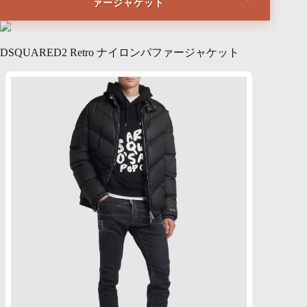
ァージャケット
DSQUARED2 Retro ナイロンパファージャケット