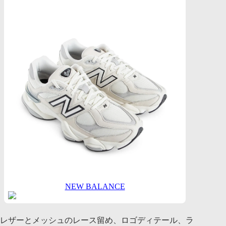
NEW BALANCE
レザーとメッシュのレース留め、ロゴディテール、ラ