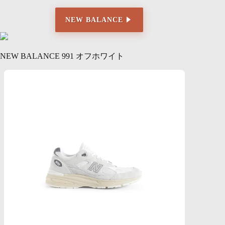
NEW BALANCE
NEW BALANCE 991 オフホワイト