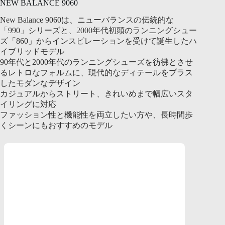
NEW BALANCE 9060
New Balance 9060は、ニューバランスの伝統的な
「990」シリーズと、2000年代初頭のランニングシュー
ズ「860」からインスピレーションを受けて誕生したハ
イブリッドモデル
90年代と2000年代のランニングシューズを彷彿とさせ
るレトロなフォルムに、現代的なディテールをプラス
したモダンなデザイン
カジュアルからストリート、きれいめまで幅広いスタ
イリングに対応
ファッション性と機能性を両立したい方や、長時間歩
くシーンにもおすすめのモデル