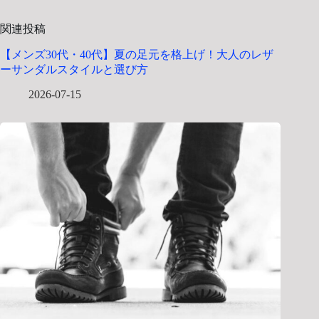
関連投稿
【メンズ30代・40代】夏の足元を格上げ！大人のレザ
ーサンダルスタイルと選び方
2026-07-15