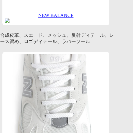
NEW BALANCE
合成皮革、スエード、メッシュ、反射ディテール、レ
ース留め、ロゴディテール、ラバーソール