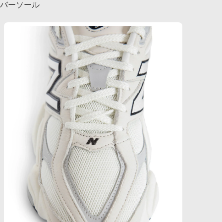
バーソール