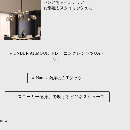
センスあるインテリア
お部屋もスタイリッシュに
UNDER ARMOUR トレーニングT-シャツUAテ
ック
Hanes 肉厚の白Tシャツ
「スニーカー感覚」で履けるビジネスシューズ
new