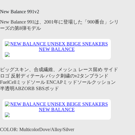
New Balance 991v2
New Balance 991は、2001年に登場した「900番台」シリ
ーズの第8弾モデル
NEW BALANCE
ピッグスキン、合成繊維、メッシュ レース留め サイド
ロゴ 反射ディテール バック刺繍のv2タンブランド
FuelCellミッドソール ENCAPミッドソールクッション
半透明ABZORB SBSポッド
NEW BALANCE
COLOR: MulticolorDove/Alloy/Silver