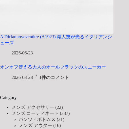
A Diciannoveventitre (A1923) 職人技が光るイタリアンシ
ューズ
2026-06-23
オンオフ使える大人のオールブラックのスニーカー
2026-03-28
1件のコメント
Category
メンズ アクセサリー
(22)
メンズ コーディネート
(337)
パンツ・ボトムス
(31)
メンズ アウター
(16)